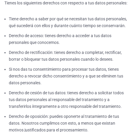
Tienes los siguientes derechos con respecto a tus datos personales:
Tiene derecho a saber por qué se necesitan tus datos personales,
qué sucederá con ellos y durante cuánto tiempo se conservarán.
Derecho de acceso: tienes derecho a acceder a tus datos
personales que conocemos.
Derecho de rectificación: tienes derecho a completar, rectificar,
borrar o bloquear tus datos personales cuando lo desees.
Si nos das tu consentimiento para procesar tus datos, tienes
derecho a revocar dicho consentimiento y a que se eliminen tus
datos personales.
Derecho de cesión de tus datos: tienes derecho a solicitar todos
tus datos personales al responsable del tratamiento y a
transferirlos íntegramente a otro responsable del tratamiento.
Derecho de oposición: puedes oponerte al tratamiento de tus
datos. Nosotros cumplimos con esto, a menos que existan
motivos justificados para el procesamiento.