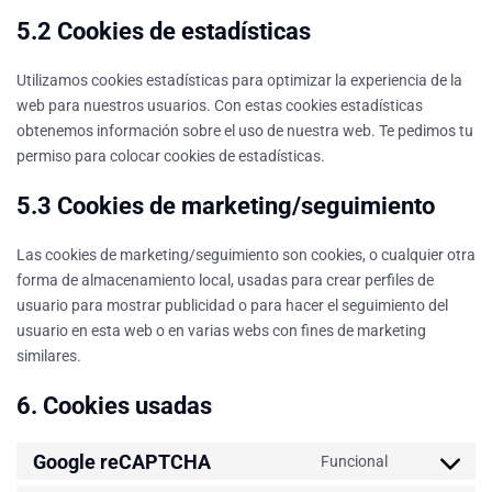
5.2 Cookies de estadísticas
Utilizamos cookies estadísticas para optimizar la experiencia de la
web para nuestros usuarios. Con estas cookies estadísticas
obtenemos información sobre el uso de nuestra web. Te pedimos tu
permiso para colocar cookies de estadísticas.
5.3 Cookies de marketing/seguimiento
Las cookies de marketing/seguimiento son cookies, o cualquier otra
forma de almacenamiento local, usadas para crear perfiles de
usuario para mostrar publicidad o para hacer el seguimiento del
usuario en esta web o en varias webs con fines de marketing
similares.
6. Cookies usadas
Google reCAPTCHA
Funcional