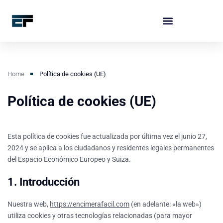
Home
Política de cookies (UE)
Política de cookies (UE)
Esta política de cookies fue actualizada por última vez el junio 27,
2024 y se aplica a los ciudadanos y residentes legales permanentes
del Espacio Económico Europeo y Suiza.
1. Introducción
Nuestra web,
https://encimerafacil.com
(en adelante: «la web»)
utiliza cookies y otras tecnologías relacionadas (para mayor