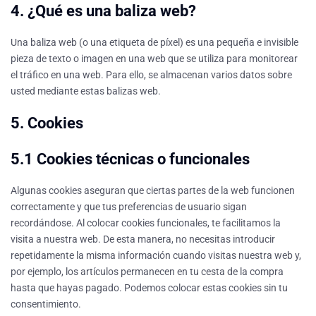
4. ¿Qué es una baliza web?
Una baliza web (o una etiqueta de píxel) es una pequeña e invisible
pieza de texto o imagen en una web que se utiliza para monitorear
el tráfico en una web. Para ello, se almacenan varios datos sobre
usted mediante estas balizas web.
5. Cookies
5.1 Cookies técnicas o funcionales
Algunas cookies aseguran que ciertas partes de la web funcionen
correctamente y que tus preferencias de usuario sigan
recordándose. Al colocar cookies funcionales, te facilitamos la
visita a nuestra web. De esta manera, no necesitas introducir
repetidamente la misma información cuando visitas nuestra web y,
por ejemplo, los artículos permanecen en tu cesta de la compra
hasta que hayas pagado. Podemos colocar estas cookies sin tu
consentimiento.