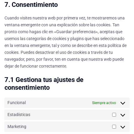
7. Consentimiento
Cuando visites nuestra web por primera vez, te mostraremos una
ventana emergente con una explicación sobre las cookies. Tan
pronto como hagas clic en «Guardar preferencias», aceptas que
usemos las categorías de cookies y plugins que has seleccionado
en la ventana emergente, tal y como se describe en esta política de
cookies. Puedes desactivar el uso de cookies a través de tu
navegador, pero, por favor, ten en cuenta que nuestra web puede
dejar de funcionar correctamente.
7.1 Gestiona tus ajustes de
consentimiento
Funcional
Siempre activo
Estadísticas
Marketing