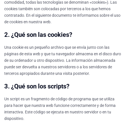
comodidad, todas las tecnologías se denominan «cookies»). Las
cookies también son colocadas por terceros a los que hemos
contratado. En el siguiente documento te informamos sobre el uso
de cookies en nuestra web.
2. ¿Qué son las cookies?
Una cookie es un pequeño archivo que se envía junto con las
páginas de esta web y que tu navegador almacena en el disco duro
de su ordenador u otro dispositivo. La información almacenada
puede ser devuelta a nuestros servidores o a los servidores de
terceros apropiados durante una visita posterior.
3. ¿Qué son los scripts?
Un script es un fragmento de código de programa que se utiliza
para hacer que nuestra web funcione correctamente y de forma
interactiva. Este código se ejecuta en nuestro servidor o en tu
dispositivo.