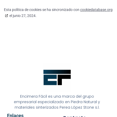
Esta política de cookies se ha sincronizado con
cookiedatabase.org
el junio 27, 2024.
Encimera Fácil es una marca del grupo
empresarial especializado en Piedra Natural y
materiales sinterizados Perea López Stone s.l.
Enlaces