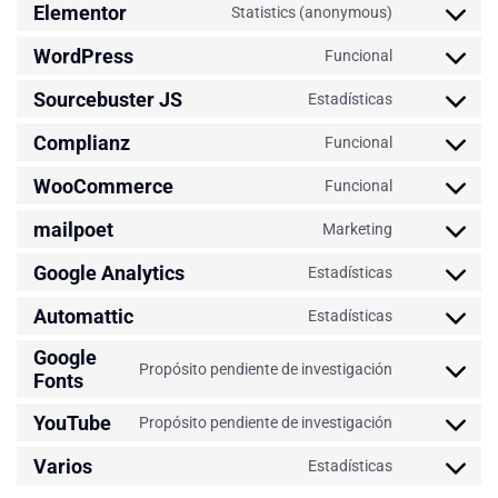
Elementor
Statistics (anonymous)
WordPress
Funcional
Sourcebuster JS
Estadísticas
Complianz
Funcional
WooCommerce
Funcional
mailpoet
Marketing
Google Analytics
Estadísticas
Automattic
Estadísticas
Google
Propósito pendiente de investigación
Fonts
YouTube
Propósito pendiente de investigación
Varios
Estadísticas