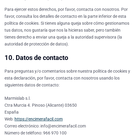
Para ejercer estos derechos, por favor, contacta con nosotros. Por
favor, consulta los detalles de contacto en la parte inferior de esta
política de cookies. Si tienes alguna queja sobre cómo gestionamos
tus datos, nos gustaría que nos la hicieras saber, pero también
tienes derecho a enviar una queja a la autoridad supervisora (la
autoridad de protección de datos).
10. Datos de contacto
Para preguntas y/o comentarios sobre nuestra política de cookies y
esta declaración, por favor, contacta con nosotros usando los
siguientes datos de contacto:
Marmislab s.l.
Ctra Murcia 4. Pinoso (Alicante) 03650
España
Web:
https://encimerafacil.com
Correo electrónico:
info@
encimerafacil.com
Número de teléfono: 966 970 100