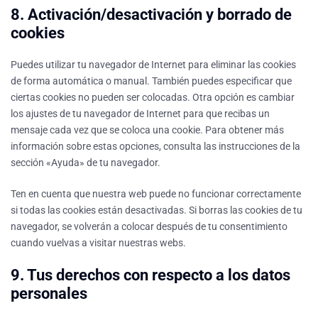
8. Activación/desactivación y borrado de
cookies
Puedes utilizar tu navegador de Internet para eliminar las cookies
de forma automática o manual. También puedes especificar que
ciertas cookies no pueden ser colocadas. Otra opción es cambiar
los ajustes de tu navegador de Internet para que recibas un
mensaje cada vez que se coloca una cookie. Para obtener más
información sobre estas opciones, consulta las instrucciones de la
sección «Ayuda» de tu navegador.
Ten en cuenta que nuestra web puede no funcionar correctamente
si todas las cookies están desactivadas. Si borras las cookies de tu
navegador, se volverán a colocar después de tu consentimiento
cuando vuelvas a visitar nuestras webs.
9. Tus derechos con respecto a los datos
personales