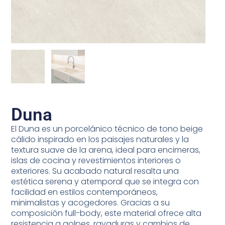
Duna
El Duna es un porcelánico técnico de tono beige
cálido inspirado en los paisajes naturales y la
textura suave de la arena, ideal para encimeras,
islas de cocina y revestimientos interiores o
exteriores. Su acabado natural resalta una
estética serena y atemporal que se integra con
facilidad en estilos contemporáneos,
minimalistas y acogedores. Gracias a su
composición full-body, este material ofrece alta
resistencia a golpes, rayaduras y cambios de