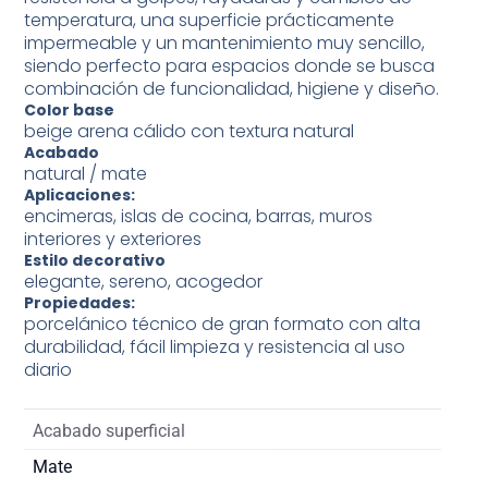
temperatura, una superficie prácticamente
impermeable y un mantenimiento muy sencillo,
siendo perfecto para espacios donde se busca
combinación de funcionalidad, higiene y diseño.
Color base
beige arena cálido con textura natural
Acabado
natural / mate
Aplicaciones:
encimeras, islas de cocina, barras, muros
interiores y exteriores
Estilo decorativo
elegante, sereno, acogedor
Propiedades:
porcelánico técnico de gran formato con alta
durabilidad, fácil limpieza y resistencia al uso
diario
Acabado superficial
Mate