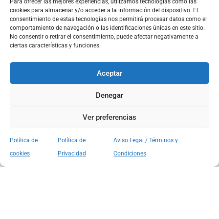
Para ofrecer las mejores experiencias, utilizamos tecnologías como las
cookies para almacenar y/o acceder a la información del dispositivo. El
consentimiento de estas tecnologías nos permitirá procesar datos como el
comportamiento de navegación o las identificaciones únicas en este sitio.
No consentir o retirar el consentimiento, puede afectar negativamente a
ciertas características y funciones.
Aceptar
Denegar
Ver preferencias
Política de
Política de
Aviso Legal / Términos y
cookies
Privacidad
Condiciones