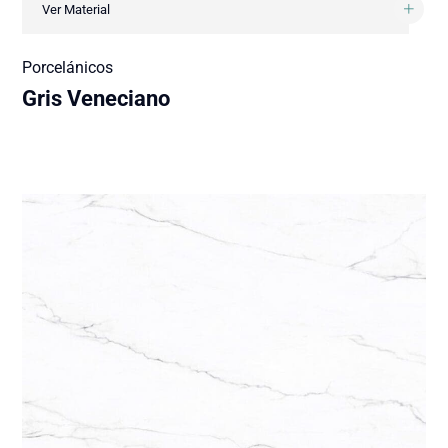
Ver Material
Porcelánicos
Gris Veneciano