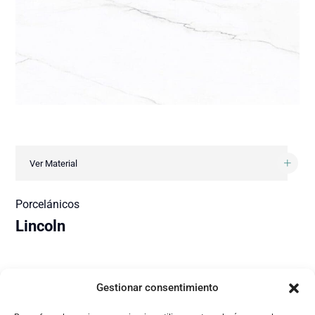
Ver Material
Porcelánicos
Lincoln
Gestionar consentimiento