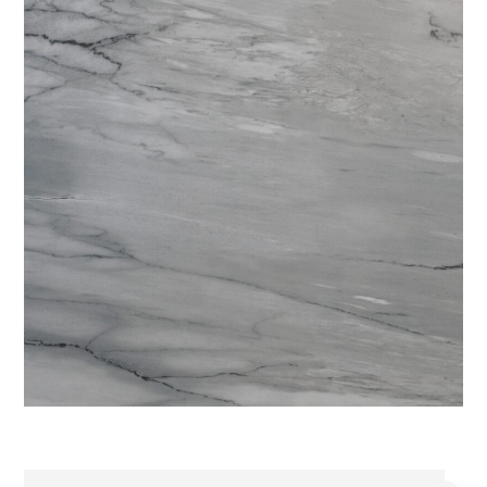
interesar