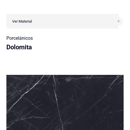
Ver Material
Porcelánicos
Dolomita