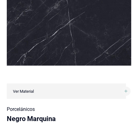
Ver Material
Porcelánicos
Negro Marquina