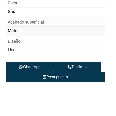
Color
Gris
Acabado superficial
Mate
Diseño
Liso
WhatsApp
Teléfono
Presupuesto