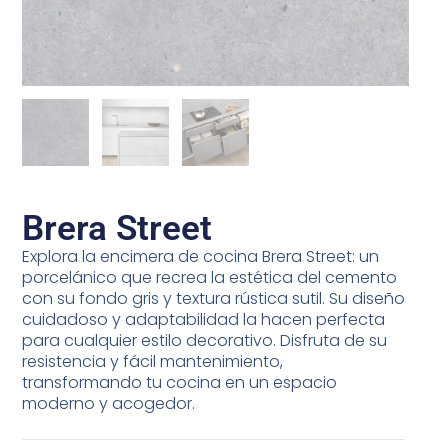
Brera Street
Explora la encimera de cocina Brera Street:
un
porcelánico que recrea la estética del cemento
con su fondo gris y textura rústica sutil. Su diseño
cuidadoso y adaptabilidad la hacen perfecta
para cualquier estilo decorativo. Disfruta de su
resistencia y fácil mantenimiento,
transformando tu cocina en un espacio
moderno y acogedor.