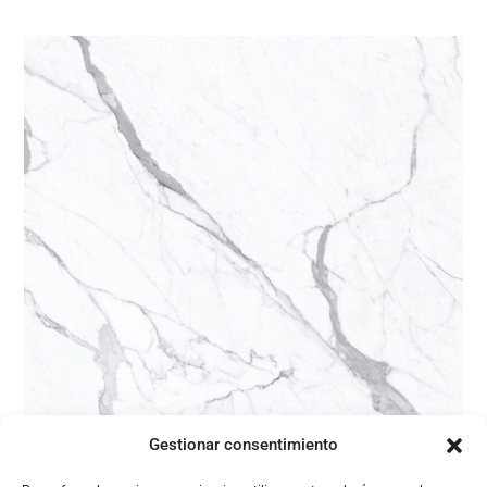
Gestionar consentimiento