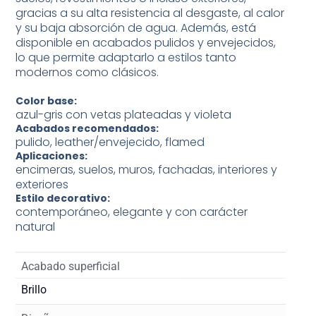
gracias a su alta resistencia al desgaste, al calor
y su baja absorción de agua. Además, está
disponible en acabados pulidos y envejecidos,
lo que permite adaptarlo a estilos tanto
modernos como clásicos.
Color base:
azul-gris con vetas plateadas y violeta
Acabados recomendados:
pulido, leather/envejecido, flamed
Aplicaciones:
encimeras, suelos, muros, fachadas, interiores y
exteriores
Estilo decorativo:
contemporáneo, elegante y con carácter
natural
Acabado superficial
Brillo