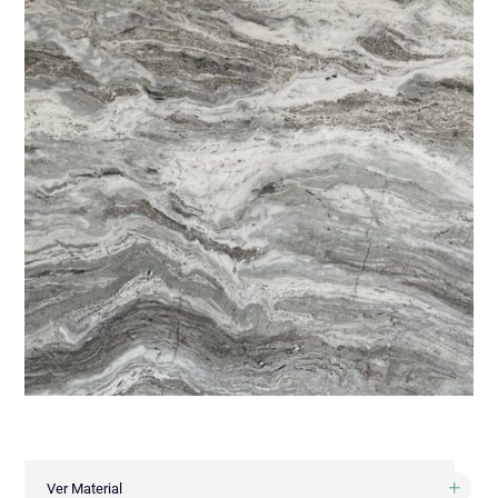
Ver Material