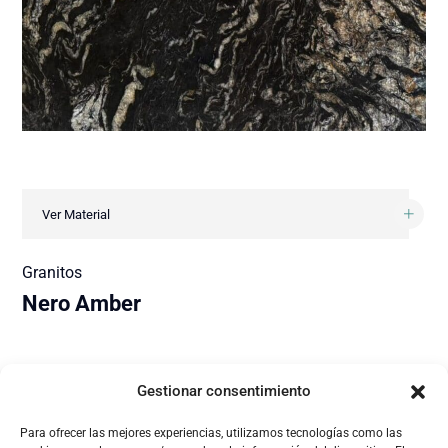
Ver Material
Granitos
Nero Amber
Gestionar consentimiento
Para ofrecer las mejores experiencias, utilizamos tecnologías como las