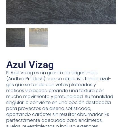
Azul Vizag
El Azul Vizag es un granito de origen indio
(Andhra Pradesh) con un atractivo fondo azul-
gris que se funde con vetas plateadas y
matices violáceos, creando una textura con
mucho movimiento y profundidad. Su tonalidad
singular lo convierte en una opción destacada
para proyectos de diseño sofisticado,
aportando carácter sin resultar abrumador. Es
perfectamente adecuado para encimeras,
suelos, revestimientos o incluso exteriores,