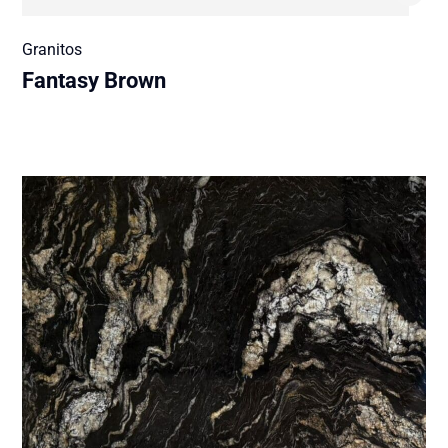
Granitos
Fantasy Brown